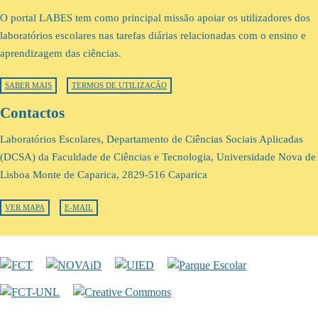
O portal LABES tem como principal missão apoiar os utilizadores dos
laboratórios escolares nas tarefas diárias relacionadas com o ensino e
aprendizagem das ciências.
SABER MAIS
TERMOS DE UTILIZAÇÃO
Contactos
Laboratórios Escolares, Departamento de Ciências Sociais Aplicadas
(DCSA) da Faculdade de Ciências e Tecnologia, Universidade Nova de
Lisboa Monte de Caparica, 2829-516 Caparica
VER MAPA
E-MAIL