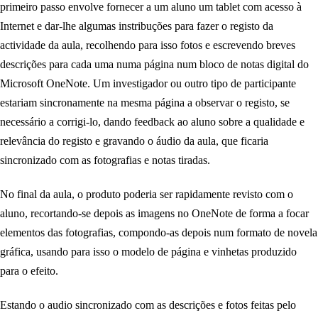
primeiro passo envolve fornecer a um aluno um tablet com acesso à
Internet e dar-lhe algumas instribuções para fazer o registo da
actividade da aula, recolhendo para isso fotos e escrevendo breves
descrições para cada uma numa página num bloco de notas digital do
Microsoft OneNote. Um investigador ou outro tipo de participante
estariam sincronamente na mesma página a observar o registo, se
necessário a corrigi-lo, dando feedback ao aluno sobre a qualidade e
relevância do registo e gravando o áudio da aula, que ficaria
sincronizado com as fotografias e notas tiradas.
No final da aula, o produto poderia ser rapidamente revisto com o
aluno, recortando-se depois as imagens no OneNote de forma a focar
elementos das fotografias, compondo-as depois num formato de novela
gráfica, usando para isso o modelo de página e vinhetas produzido
para o efeito.
Estando o audio sincronizado com as descrições e fotos feitas pelo