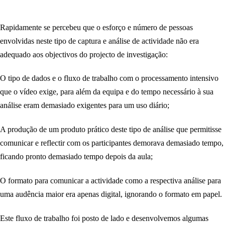
Rapidamente se percebeu que o esforço e número de pessoas
envolvidas neste tipo de captura e análise de actividade não era
adequado aos objectivos do projecto de investigação:
O tipo de dados e o fluxo de trabalho com o processamento intensivo
que o vídeo exige, para além da equipa e do tempo necessário à sua
análise eram demasiado exigentes para um uso diário;
A produção de um produto prático deste tipo de análise que permitisse
comunicar e reflectir com os participantes demorava demasiado tempo,
ficando pronto demasiado tempo depois da aula;
O formato para comunicar a actividade como a respectiva análise para
uma audência maior era apenas digital, ignorando o formato em papel.
Este fluxo de trabalho foi posto de lado e desenvolvemos algumas