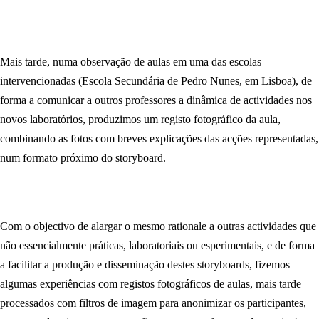
Mais tarde, numa observação de aulas em uma das escolas
intervencionadas (Escola Secundária de Pedro Nunes, em Lisboa), de
forma a comunicar a outros professores a dinâmica de actividades nos
novos laboratórios, produzimos um registo fotográfico da aula,
combinando as fotos com breves explicações das acções representadas,
num formato próximo do storyboard.
Com o objectivo de alargar o mesmo rationale a outras actividades que
não essencialmente práticas, laboratoriais ou esperimentais, e de forma
a facilitar a produção e disseminação destes storyboards, fizemos
algumas experiências com registos fotográficos de aulas, mais tarde
processados com filtros de imagem para anonimizar os participantes,