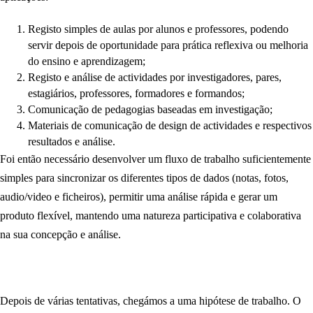
Registo simples de aulas por alunos e professores, podendo
servir depois de oportunidade para prática reflexiva ou melhoria
do ensino e aprendizagem;
Registo e análise de actividades por investigadores, pares,
estagiários, professores, formadores e formandos;
Comunicação de pedagogias baseadas em investigação;
Materiais de comunicação de design de actividades e respectivos
resultados e análise.
Foi então necessário desenvolver um fluxo de trabalho suficientemente
simples para sincronizar os diferentes tipos de dados (notas, fotos,
audio/video e ficheiros), permitir uma análise rápida e gerar um
produto flexível, mantendo uma natureza participativa e colaborativa
na sua concepção e análise.
Depois de várias tentativas, chegámos a uma hipótese de trabalho. O