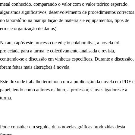
metal conhecido, comparando o valor com o valor teórico esperado,
algarismos significativos, desenvolvimento de procedimentos correctos
no laboratório na manipulação de materiais e equipamentos, tipos de
erros e organização de dados).
Na aula após este processo de edição colaborativa, a novela foi
projectada para a turma, e colectivamente analisada e revista,
centrando-se a discussão em vinhetas específicas. Durante a discussão,
foram feitas mais alterações à novela.
Este fluxo de trabalho terminou com a publidação da novela em PDF e
papel, tendo como autores o aluno, a professor, s investigadores e a
turma.
Pode consultar em seguida duas novelas gráficas produzidas desta
forma: