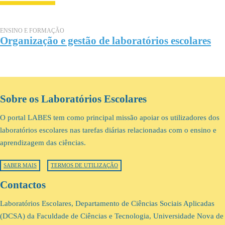
ENSINO E FORMAÇÃO
Organização e gestão de laboratórios escolares
Sobre os Laboratórios Escolares
O portal LABES tem como principal missão apoiar os utilizadores dos
laboratórios escolares nas tarefas diárias relacionadas com o ensino e
aprendizagem das ciências.
SABER MAIS
TERMOS DE UTILIZAÇÃO
Contactos
Laboratórios Escolares, Departamento de Ciências Sociais Aplicadas
(DCSA) da Faculdade de Ciências e Tecnologia, Universidade Nova de