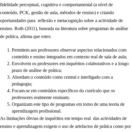
fidelidade perceptual, cognitiva e comportamental (a nível de
conteúdo, PCK, gestão de aula, métodos de ensino) e criando
oportunidades para reflexão e metacognição sobre a actividade de
ensino. Roth (2011), baseada na literatura sobre programas de análise
de prática, afirma que estes:
Permitem aos professores observar aspectos relacionados com
conteúdo e ensino integrados em contexto real de sala de aula;
Envolvem os professores em inquéritos colaborativos e a longo
prazo de análise de prática;
Abordam o conteúdo como central e interligado com a
pedagogia;
Focam-se em conteúdos específicos do currículo que os
professores realmente ensinam;
Organizam este tipo de programas em torno de uma teoria de
aprendizagem profissional.
As limitações óbvias de inquéritos em tempo real das actividades de
ensino e aprendizagem exigem o uso de artefactos de prática como por