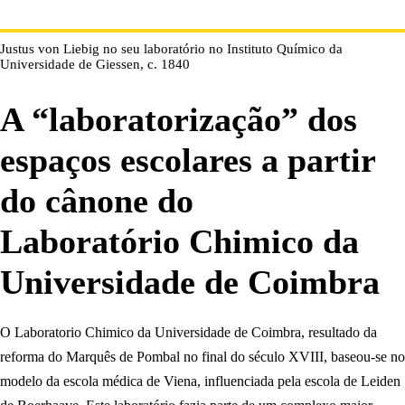
Justus von Liebig no seu laboratório no Instituto Químico da
Universidade de Giessen, c. 1840
A “laboratorização” dos
espaços escolares a partir
do cânone do
Laboratório Chimico da
Universidade de Coimbra
O Laboratorio Chimico da Universidade de Coimbra, resultado da
reforma do Marquês de Pombal no final do século XVIII, baseou-se no
modelo da escola médica de Viena, influenciada pela escola de Leiden