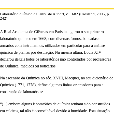
Laboratório químico da Univ. de Altdorf, c. 1682 (Crosland, 2005, p.
242)
A Real Academia de Ciências em Paris inaugurou o seu primeiro
laboratório químico em 1668, com diversos fornos, bancadas e
armários com instrumentos, utilizados em particular para a análise
química de plantas por destilação. Na mesma altura, Louis XIV
declarou ilegais todos os laboratórios não controlados por professores
de Química, médicos ou boticários.
Na ascensão da Química no séc. XVIII, Macquer, no seu dicionário de
Química (1771, 1778), define algumas linhas orientadoras para a
construção de laboratórios:
“(...) embora alguns laboratórios de química tenham sido construídos
em celeiros, tal não é aconselhável devido à humidade. Esta situação