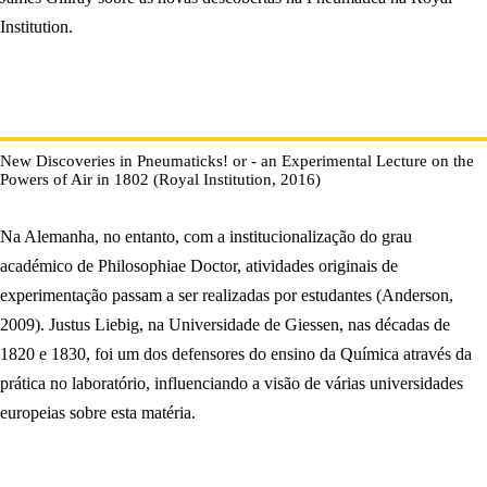
Institution.
New Discoveries in Pneumaticks! or - an Experimental Lecture on the
Powers of Air in 1802 (Royal Institution, 2016)
Na Alemanha, no entanto, com a institucionalização do grau
académico de Philosophiae Doctor, atividades originais de
experimentação passam a ser realizadas por estudantes (Anderson,
2009). Justus Liebig, na Universidade de Giessen, nas décadas de
1820 e 1830, foi um dos defensores do ensino da Química através da
prática no laboratório, influenciando a visão de várias universidades
europeias sobre esta matéria.