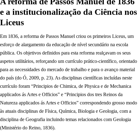
A reforma de Passos Manuel de 1836
e a institucionalização da Ciência nos
Liceus
Em 1836, a reforma de Passos Manuel criou os primeiros Liceus, um
esforço de alargamento da educação de nível secundário na escola
pública. Os objetivos definidos para esta reforma realçavam os seus
aspetos utilitários, reforçando um currículo prático-científico, orientado
para as necessidades do mercado de trabalho e para o avanço material
do país (do Ó, 2009, p. 23). As disciplinas científicas incluídas neste
currículo foram “Principios de Chimica, de Physica e de Mechanica
applicados ás Artes e Officios” e “Principios dos tres Reinos da
Natureza applicados ás Artes e Officios” correspondendo grosso modo
às atuais disciplinas de Física, Química, Biologia e Geologia, com a
disciplina de Geografia incluindo temas relacionados com Geologia
(Ministério do Reino, 1836).