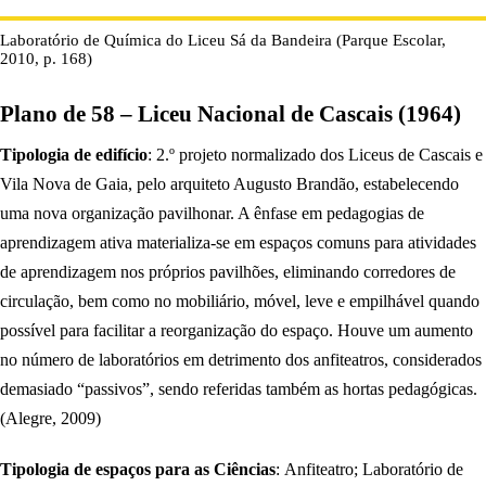
Laboratório de Química do Liceu Sá da Bandeira (Parque Escolar,
2010, p. 168)
Plano de 58 – Liceu Nacional de Cascais (1964)
Tipologia de edifício
: 2.º projeto normalizado dos Liceus de Cascais e
Vila Nova de Gaia, pelo arquiteto Augusto Brandão, estabelecendo
uma nova organização pavilhonar. A ênfase em pedagogias de
aprendizagem ativa materializa-se em espaços comuns para atividades
de aprendizagem nos próprios pavilhões, eliminando corredores de
circulação, bem como no mobiliário, móvel, leve e empilhável quando
possível para facilitar a reorganização do espaço. Houve um aumento
no número de laboratórios em detrimento dos anfiteatros, considerados
demasiado “passivos”, sendo referidas também as hortas pedagógicas.
(Alegre, 2009)
Tipologia de espaços para as Ciências
: Anfiteatro; Laboratório de