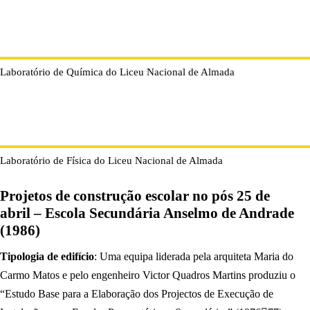
Laboratório de Química do Liceu Nacional de Almada
Laboratório de Física do Liceu Nacional de Almada
Projetos de construção escolar no pós 25 de
abril – Escola Secundária Anselmo de Andrade
(1986)
Tipologia de edifício
: Uma equipa liderada pela arquiteta Maria do
Carmo Matos e pelo engenheiro Victor Quadros Martins produziu o
“Estudo Base para a Elaboração dos Projectos de Execução de