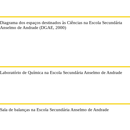
Diagrama dos espaços destinados às Ciências na Escola Secundária
Anselmo de Andrade (DGAE, 2000)
Laboratório de Química na Escola Secundária Anselmo de Andrade
Sala de balanças na Escola Secundária Anselmo de Andrade