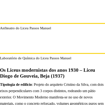
Anfiteatro do Liceu Passos Manuel
Laboratório de Química do Liceu Passos Manuel
Os Liceus modernistas dos anos 1930 – Liceu
Diogo de Gouveia, Beja (1937)
Tipologia de edifício
: Projeto do arquiteto Cristino da Silva, com dois
eixos perpendiculares com 3 corpos distintos, rodeando um pátio
exterior. O Movimento Moderno manifesta-se no uso de novos
materiais, como o concreto reforçado, volumes geométricos puros sem