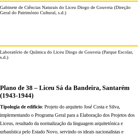
Gabinete de Ciências Naturais do Liceu Diogo de Gouveia (Direção
Geral do Património Cultural, s.d.)
Laboratório de Química do Liceu Diogo de Gouveia (Parque Escolar,
s.d.)
Plano de 38 – Liceu Sá da Bandeira, Santarém
(1943-1944)
Tipologia de edifício
: Projeto do arquiteto José Costa e Silva,
implementando o Programa Geral para a Elaboração dos Projetos dos
Liceus, resultado da normalização da linguagem arquitetónica e
urbanística pelo Estado Novo, servindo os ideais nacionalistas e