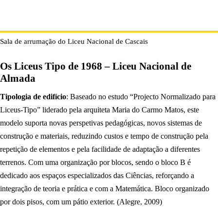
Sala de arrumação do Liceu Nacional de Cascais
Os Liceus Tipo de 1968 – Liceu Nacional de
Almada
Tipologia de edifício
: Baseado no estudo “Projecto Normalizado para
Liceus-Tipo” liderado pela arquiteta Maria do Carmo Matos, este
modelo suporta novas perspetivas pedagógicas, novos sistemas de
construção e materiais, reduzindo custos e tempo de construção pela
repetição de elementos e pela facilidade de adaptação a diferentes
terrenos. Com uma organização por blocos, sendo o bloco B é
dedicado aos espaços especializados das Ciências, reforçando a
integração de teoria e prática e com a Matemática. Bloco organizado
por dois pisos, com um pátio exterior. (Alegre, 2009)