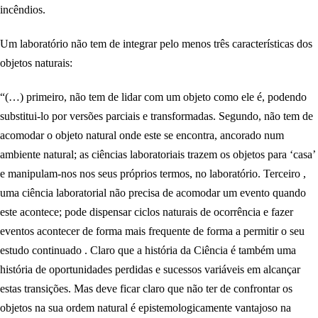
incêndios.
Um laboratório não tem de integrar pelo menos três características dos
objetos naturais:
“(…) primeiro, não tem de lidar com um objeto como ele é, podendo
substitui-lo por versões parciais e transformadas. Segundo, não tem de
acomodar o objeto natural onde este se encontra, ancorado num
ambiente natural; as ciências laboratoriais trazem os objetos para ‘casa’
e manipulam-nos nos seus próprios termos, no laboratório. Terceiro ,
uma ciência laboratorial não precisa de acomodar um evento quando
este acontece; pode dispensar ciclos naturais de ocorrência e fazer
eventos acontecer de forma mais frequente de forma a permitir o seu
estudo continuado . Claro que a história da Ciência é também uma
história de oportunidades perdidas e sucessos variáveis em alcançar
estas transições. Mas deve ficar claro que não ter de confrontar os
objetos na sua ordem natural é epistemologicamente vantajoso na