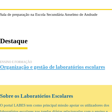
Sala de preparação na Escola Secundária Anselmo de Andrade
Destaque
ENSINO E FORMAÇÃO
Organização e gestão de laboratórios escolares
Sobre os Laboratórios Escolares
O portal LABES tem como principal missão apoiar os utilizadores dos
laboratórios escolares nas tarefas diárias relacionadas com o ensino e