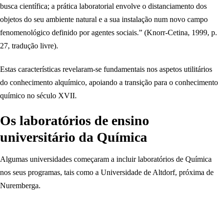
busca científica; a prática laboratorial envolve o distanciamento dos
objetos do seu ambiente natural e a sua instalação num novo campo
fenomenológico definido por agentes sociais.” (Knorr-Cetina, 1999, p.
27, tradução livre).
Estas características revelaram-se fundamentais nos aspetos utilitários
do conhecimento alquímico, apoiando a transição para o conhecimento
químico no século XVII.
Os laboratórios de ensino
universitário da Química
Algumas universidades começaram a incluir laboratórios de Química
nos seus programas, tais como a Universidade de Altdorf, próxima de
Nuremberga.