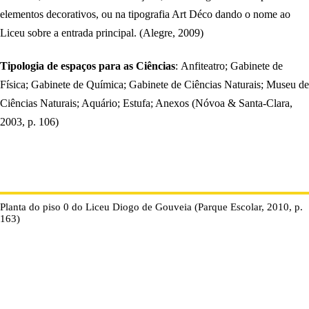
elementos decorativos, ou na tipografia Art Déco dando o nome ao
Liceu sobre a entrada principal. (Alegre, 2009)
Tipologia de espaços para as Ciências
: Anfiteatro; Gabinete de
Física; Gabinete de Química; Gabinete de Ciências Naturais; Museu de
Ciências Naturais; Aquário; Estufa; Anexos (Nóvoa & Santa-Clara,
2003, p. 106)
Planta do piso 0 do Liceu Diogo de Gouveia (Parque Escolar, 2010, p.
163)