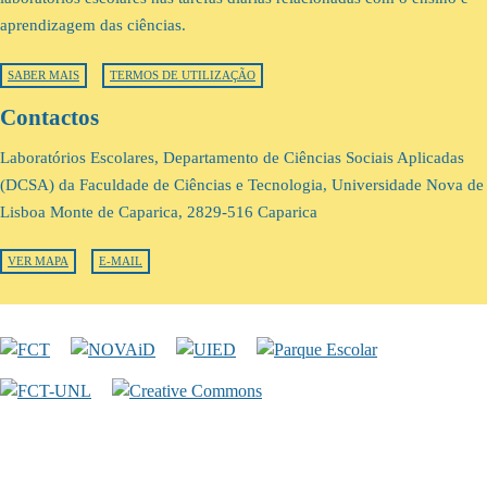
aprendizagem das ciências.
SABER MAIS
TERMOS DE UTILIZAÇÃO
Contactos
Laboratórios Escolares, Departamento de Ciências Sociais Aplicadas
(DCSA) da Faculdade de Ciências e Tecnologia, Universidade Nova de
Lisboa Monte de Caparica, 2829-516 Caparica
VER MAPA
E-MAIL