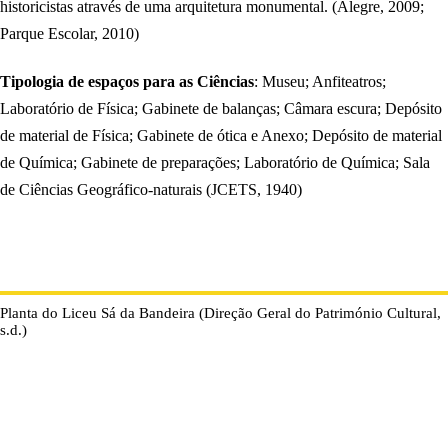
historicistas através de uma arquitetura monumental. (Alegre, 2009;
Parque Escolar, 2010)
Tipologia de espaços para as Ciências
: Museu; Anfiteatros;
Laboratório de Física; Gabinete de balanças; Câmara escura; Depósito
de material de Física; Gabinete de ótica e Anexo; Depósito de material
de Química; Gabinete de preparações; Laboratório de Química; Sala
de Ciências Geográfico-naturais (JCETS, 1940)
Planta do Liceu Sá da Bandeira (Direção Geral do Património Cultural,
s.d.)