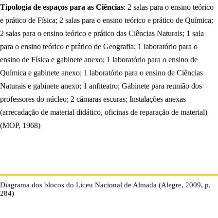
Tipologia de espaços para as Ciências
: 2 salas para o ensino teórico
e prático de Física; 2 salas para o ensino teórico e prático de Química;
2 salas para o ensino teórico e prático das Ciências Naturais; 1 sala
para o ensino teórico e prático de Geografia; 1 laboratório para o
ensino de Física e gabinete anexo; 1 laboratório para o ensino de
Química e gabinete anexo; 1 laboratório para o ensino de Ciências
Naturais e gabinete anexo; 1 anfiteatro; Gabinete para reunião dos
professores do núcleo; 2 câmaras escuras; Instalações anexas
(arrecadação de material didático, oficinas de reparação de material)
(MOP, 1968)
Diagrama dos blocos do Liceu Nacional de Almada (Alegre, 2009, p.
284)