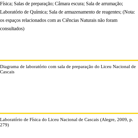
Física; Salas de preparação; Câmara escura; Sala de arrumação;
Laboratório de Química; Sala de armazenamento de reagentes; (Nota:
os espaços relacionados com as Ciências Naturais não foram
consultados)
Diagrama de laboratório com sala de preparação do Liceu Nacional de
Cascais
Laboratório de Física do Liceu Nacional de Cascais (Alegre, 2009, p.
279)