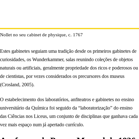
Nollet no seu cabinet de physique, c. 1767
Estes gabinetes seguiam uma tradição desde os primeiros gabinetes de
curiosidades, os Wunderkammer, salas reunindo coleções de objetos
naturais ou artificiais, geralmente propriedade dos ricos e poderosos ou
de cientistas, por vezes considerados os precursores dos museus
(Crosland, 2005).
O estabelecimento dos laboratórios, anfiteatros e gabinetes no ensino
universitário da Química foi seguido da “laboratorização” do ensino
das Ciências nos Liceus, um conjunto de disciplinas que ganhava cada
vez mais espaço num já apertado currículo.