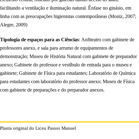
facilitando a ventilação e iluminação natural. Ênfase no ginásio, em
linha com as preocupações higienistas contemporâneas (Moniz, 2007;
Alegre, 2009)
Tipologia de espaços para as Ciências
: Anfiteatro com gabinete de
professores anexo, e sala para arrumo de equipamentos de
demonstração; Museu de História Natural com gabinete de preparador
anexo; Gabinete do professor e vestíbulo de entrada para o museu e
gabinete; Gabinete de Física para estudantes; Laboratório de Química
para estudantes com laboratório do professor anexo; Museu de Física
com gabinete de preparações e do preparador anexos.
Planta original do Liceu Passos Manuel