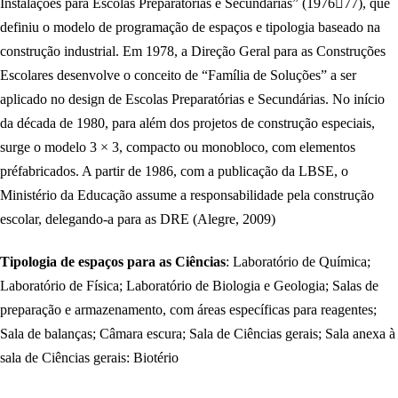
Instalações para Escolas Preparatórias e Secundárias” (197677), que
definiu o modelo de programação de espaços e tipologia baseado na
construção industrial. Em 1978, a Direção Geral para as Construções
Escolares desenvolve o conceito de “Família de Soluções” a ser
aplicado no design de Escolas Preparatórias e Secundárias. No início
da década de 1980, para além dos projetos de construção especiais,
surge o modelo 3 × 3, compacto ou monobloco, com elementos
préfabricados. A partir de 1986, com a publicação da LBSE, o
Ministério da Educação assume a responsabilidade pela construção
escolar, delegando-a para as DRE (Alegre, 2009)
Tipologia de espaços para as Ciências
: Laboratório de Química;
Laboratório de Física; Laboratório de Biologia e Geologia; Salas de
preparação e armazenamento, com áreas específicas para reagentes;
Sala de balanças; Câmara escura; Sala de Ciências gerais; Sala anexa à
sala de Ciências gerais: Biotério