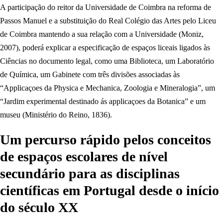
A participação do reitor da Universidade de Coimbra na reforma de
Passos Manuel e a substituição do Real Colégio das Artes pelo Liceu
de Coimbra mantendo a sua relação com a Universidade (Moniz,
2007), poderá explicar a especificação de espaços liceais ligados às
Ciências no documento legal, como uma Biblioteca, um Laboratório
de Química, um Gabinete com três divisões associadas às
“Applicaçoes da Physica e Mechanica, Zoologia e Mineralogia”, um
“Jardim experimental destinado ás applicaçoes da Botanica” e um
museu (Ministério do Reino, 1836).
Um percurso rápido pelos conceitos
de espaços escolares de nível
secundário para as disciplinas
científicas em Portugal desde o início
do século XX