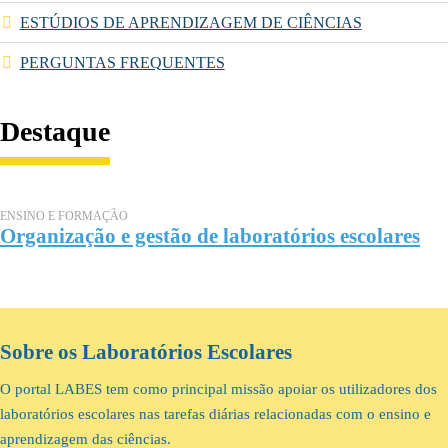
ESTÚDIOS DE APRENDIZAGEM DE CIÊNCIAS
PERGUNTAS FREQUENTES
Destaque
ENSINO E FORMAÇÃO
Organização e gestão de laboratórios escolares
Sobre os Laboratórios Escolares
O portal LABES tem como principal missão apoiar os utilizadores dos
laboratórios escolares nas tarefas diárias relacionadas com o ensino e
aprendizagem das ciências.