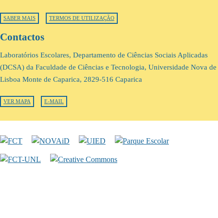
SABER MAIS
TERMOS DE UTILIZAÇÃO
Contactos
Laboratórios Escolares, Departamento de Ciências Sociais Aplicadas
(DCSA) da Faculdade de Ciências e Tecnologia, Universidade Nova de
Lisboa Monte de Caparica, 2829-516 Caparica
VER MAPA
E-MAIL