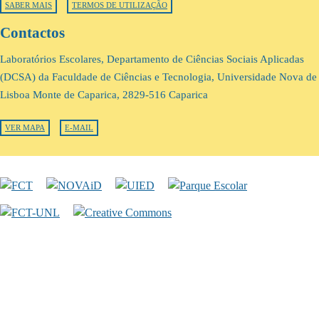
SABER MAIS
TERMOS DE UTILIZAÇÃO
Contactos
Laboratórios Escolares, Departamento de Ciências Sociais Aplicadas
(DCSA) da Faculdade de Ciências e Tecnologia, Universidade Nova de
Lisboa Monte de Caparica, 2829-516 Caparica
VER MAPA
E-MAIL