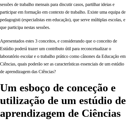
sessões de trabalho mensais para discutir casos, partilhar ideias e
participar em formação em contexto de trabalho. Existe uma equipa de
pedagogisti (especialistas em educação), que serve múltiplas escolas, e
que participa nestas sessões.
Apresentados estes 3 conceitos, e considerando que o conceito de
Estúdio poderá trazer um contributo útil para reconcetualizar o
laboratório escolar e o trabalho prático como cânones da Educação em
Ciências, quais poderão ser as características essenciais de um estúdio
de aprendizagem das Ciências?
Um esboço de conceção e
utilização de um estúdio de
aprendizagem de Ciências