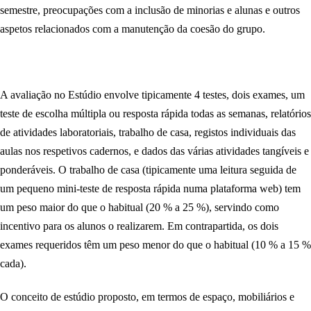
semestre, preocupações com a inclusão de minorias e alunas e outros
aspetos relacionados com a manutenção da coesão do grupo.
A avaliação no Estúdio envolve tipicamente 4 testes, dois exames, um
teste de escolha múltipla ou resposta rápida todas as semanas, relatórios
de atividades laboratoriais, trabalho de casa, registos individuais das
aulas nos respetivos cadernos, e dados das várias atividades tangíveis e
ponderáveis. O trabalho de casa (tipicamente uma leitura seguida de
um pequeno mini-teste de resposta rápida numa plataforma web) tem
um peso maior do que o habitual (20 % a 25 %), servindo como
incentivo para os alunos o realizarem. Em contrapartida, os dois
exames requeridos têm um peso menor do que o habitual (10 % a 15 %
cada).
O conceito de estúdio proposto, em termos de espaço, mobiliários e