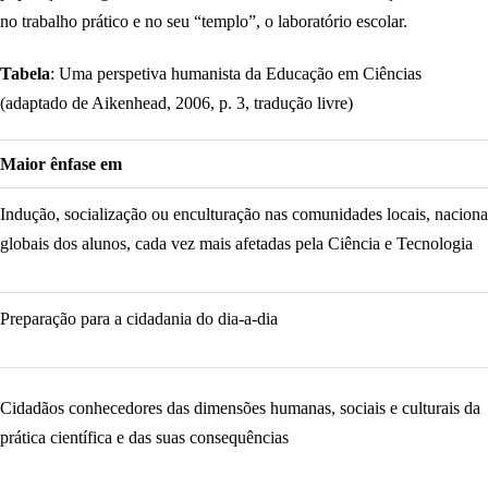
no trabalho prático e no seu “templo”, o laboratório escolar.
Tabela
: Uma perspetiva humanista da Educação em Ciências
(adaptado de Aikenhead, 2006, p. 3, tradução livre)
Maior ênfase em
Indução, socialização ou enculturação nas comunidades locais, naciona
globais dos alunos, cada vez mais afetadas pela Ciência e Tecnologia
Preparação para a cidadania do dia-a-dia
Cidadãos conhecedores das dimensões humanas, sociais e culturais da
prática científica e das suas consequências