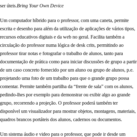
ser úteis.
Bring Your Own Device
Um computador híbrido para o professor, com uma caneta, permite
escrita e desenho para além da utilização de aplicações de vários tipos,
recursos educativos digitais e da web no geral. Facilita também a
circulação do professor numa lógica de desk crits, permitindo ao
professor tirar notas e fotografar o trabalho de alunos, tanto para
documentação de prática como para iniciar discussões de grupo a partir
de um caso concreto fornecido por um aluno ou grupo de alunos, p.e.
projetando uma foto de um trabalho para que o grande grupo possa
comentar. Permite também partilha da “frente de sala” com os alunos,
pedindo-lhes por exemplo para demonstrar ou exibir algo ao grande
grupo, recorrendo a projeção. O professor poderá também ter
disponível um visualizador para mostrar objetos, montagens, materiais,
quadros brancos portáteis dos alunos, cadernos ou documentos.
Um sistema áudio e video para o professor, que pode ir desde um