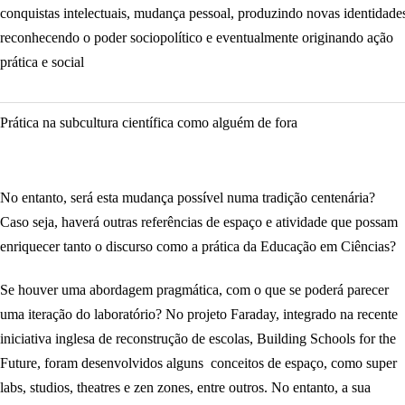
conquistas intelectuais, mudança pessoal, produzindo novas identidade
reconhecendo o poder sociopolítico e eventualmente originando ação
prática e social
Prática na subcultura científica como alguém de fora
No entanto, será esta mudança possível numa tradição centenária?
Caso seja, haverá outras referências de espaço e atividade que possam
enriquecer tanto o discurso como a prática da Educação em Ciências?
Se houver uma abordagem pragmática, com o que se poderá parecer
uma iteração do laboratório? No projeto Faraday, integrado na recente
iniciativa inglesa de reconstrução de escolas, Building Schools for the
Future, foram desenvolvidos alguns conceitos de espaço, como super
labs, studios, theatres e zen zones, entre outros. No entanto, a sua