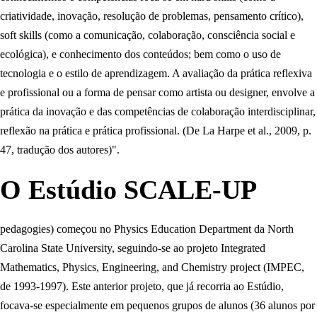
criatividade, inovação, resolução de problemas, pensamento crítico),
soft skills (como a comunicação, colaboração, consciência social e
ecológica), e conhecimento dos conteúdos; bem como o uso de
tecnologia e o estilo de aprendizagem. A avaliação da prática reflexiva
e profissional ou a forma de pensar como artista ou designer, envolve a
prática da inovação e das competências de colaboração interdisciplinar,
reflexão na prática e prática profissional. (De La Harpe et al., 2009, p.
47, tradução dos autores)".
O Estúdio SCALE-UP
pedagogies) começou no Physics Education Department da North
Carolina State University, seguindo-se ao projeto Integrated
Mathematics, Physics, Engineering, and Chemistry project (IMPEC,
de 1993-1997). Este anterior projeto, que já recorria ao Estúdio,
focava-se especialmente em pequenos grupos de alunos (36 alunos por