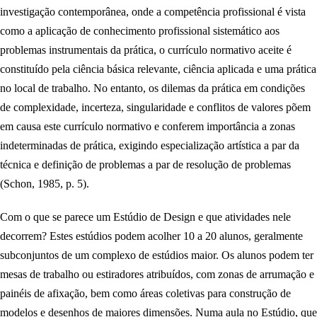
investigação contemporânea, onde a competência profissional é vista
como a aplicação de conhecimento profissional sistemático aos
problemas instrumentais da prática, o currículo normativo aceite é
constituído pela ciência básica relevante, ciência aplicada e uma prática
no local de trabalho. No entanto, os dilemas da prática em condições
de complexidade, incerteza, singularidade e conflitos de valores põem
em causa este currículo normativo e conferem importância a zonas
indeterminadas de prática, exigindo especialização artística a par da
técnica e definição de problemas a par de resolução de problemas
(Schon, 1985, p. 5).
Com o que se parece um Estúdio de Design e que atividades nele
decorrem? Estes estúdios podem acolher 10 a 20 alunos, geralmente
subconjuntos de um complexo de estúdios maior. Os alunos podem ter
mesas de trabalho ou estiradores atribuídos, com zonas de arrumação e
painéis de afixação, bem como áreas coletivas para construção de
modelos e desenhos de maiores dimensões. Numa aula no Estúdio, que