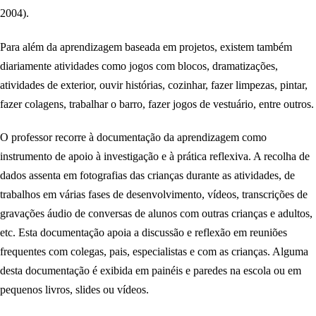
2004).
Para além da aprendizagem baseada em projetos, existem também
diariamente atividades como jogos com blocos, dramatizações,
atividades de exterior, ouvir histórias, cozinhar, fazer limpezas, pintar,
fazer colagens, trabalhar o barro, fazer jogos de vestuário, entre outros.
O professor recorre à documentação da aprendizagem como
instrumento de apoio à investigação e à prática reflexiva. A recolha de
dados assenta em fotografias das crianças durante as atividades, de
trabalhos em várias fases de desenvolvimento, vídeos, transcrições de
gravações áudio de conversas de alunos com outras crianças e adultos,
etc. Esta documentação apoia a discussão e reflexão em reuniões
frequentes com colegas, pais, especialistas e com as crianças. Alguma
desta documentação é exibida em painéis e paredes na escola ou em
pequenos livros, slides ou vídeos.