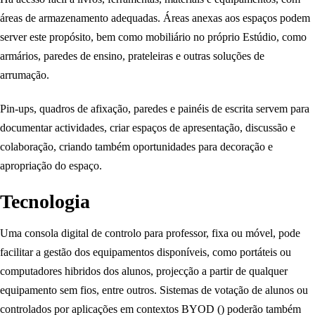
áreas de armazenamento adequadas. Áreas anexas aos espaços podem
server este propósito, bem como mobiliário no próprio Estúdio, como
armários, paredes de ensino, prateleiras e outras soluções de
arrumação.
Pin-ups, quadros de afixação, paredes e painéis de escrita servem para
documentar actividades, criar espaços de apresentação, discussão e
colaboração, criando também oportunidades para decoração e
apropriação do espaço.
Tecnologia
Uma consola digital de controlo para professor, fixa ou móvel, pode
facilitar a gestão dos equipamentos disponíveis, como portáteis ou
computadores hibridos dos alunos, projecção a partir de qualquer
equipamento sem fios, entre outros. Sistemas de votação de alunos ou
controlados por aplicações em contextos BYOD () poderão também