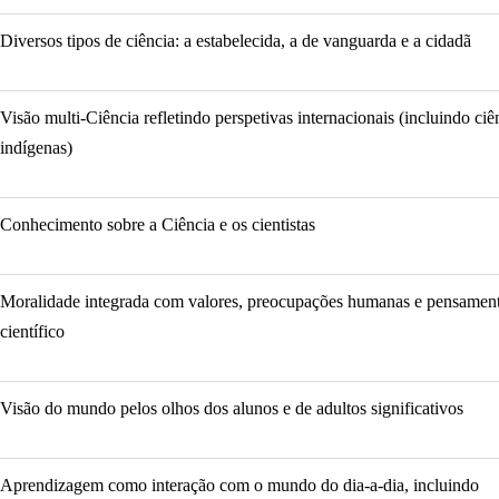
Diversos tipos de ciência: a estabelecida, a de vanguarda e a cidadã
Visão multi-Ciência refletindo perspetivas internacionais (incluindo ciê
indígenas)
Conhecimento sobre a Ciência e os cientistas
Moralidade integrada com valores, preocupações humanas e pensamen
científico
Visão do mundo pelos olhos dos alunos e de adultos significativos
Aprendizagem como interação com o mundo do dia-a-dia, incluindo