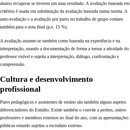
alunos recuperar se tiverem um mau resultado. A avaliação baseada em
critérios é usada em substituição da avaliação baseada numa norma. A
auto-avaliação e a avaliação por pares no trabalho de grupo contam
também para a nota final (p.e. 15 %).
A avaliação assume-se também como baseada na experiência e na
interpretação, usando a documentação de forma a tornar a atividade do
professor visível e sujeita a interpretação, diálogo, confrontação e
compreensão.
Cultura e desenvolvimento
profissional
Pares pedagógicos e assistentes de ensino são também alguns aspetos
diferenciadores do Estúdio. Existe também o convite a peritos, outros
professores e membros externos no final do ano, com as apresentações
públicas estando sujeitas a escrutínio externo.