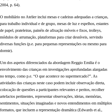
2004, p. 64).
O mobiliário no Atelier inclui mesas e cadeiras adequadas a crianças,
para trabalho individual e de grupo, mesas de luz e espelhos, estantes
de papel, prateleiras, painéis de afixação móveis e fixos, trolleys,
módulos de arrumação, plataformas para criar desníveis, servindo
diversas funções (p.e. para pequenas representações ou mesmo para
dormir).
Um dos aspetos diferenciados da abordagem Reggio Emilia é o
envolvimento das crianças em investigações aprofundadas alargadas
no tempo, como p.e. “O que acontece no supermercado?”. As
atividades das crianças neste caso podem incluir observação direta,
colocação de questões a participantes relevantes e peritos, recolher
artefactos pertinentes, representar observações, ideias, memórias,
sentimentos, situações imaginadas e novos entendimentos em múltiplos
formatos, que incluem a representação dramática (Edwards et al.,