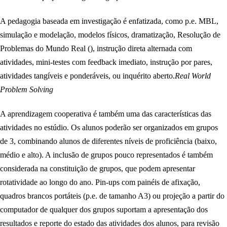
A pedagogia baseada em investigação é enfatizada, como p.e. MBL,
simulação e modelação, modelos físicos, dramatização, Resolução de
Problemas do Mundo Real (), instrução direta alternada com
atividades, mini-testes com feedback imediato, instrução por pares,
atividades tangíveis e ponderáveis, ou inquérito aberto.
Real World
Problem Solving
A aprendizagem cooperativa é também uma das características das
atividades no estúdio. Os alunos poderão ser organizados em grupos
de 3, combinando alunos de diferentes níveis de proficiência (baixo,
médio e alto). A inclusão de grupos pouco representados é também
considerada na constituição de grupos, que podem apresentar
rotatividade ao longo do ano. Pin-ups com painéis de afixação,
quadros brancos portáteis (p.e. de tamanho A3) ou projeção a partir do
computador de qualquer dos grupos suportam a apresentação dos
resultados e reporte do estado das atividades dos alunos, para revisão