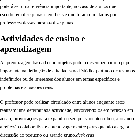
poderá ser uma referência importante, no caso de alunos que
escolherem disciplinas científicas e que foram orientados por
professores dessas mesmas disciplinas.
Actividades de ensino e
aprendizagem
A aprendizagem baseada em projetos poderá desempenhar um papel
importante na definição de atividades no Estúdio, partindo de resumos
indefinidos ou de interesses dos alunos em temas específicos e
problemas e situações reais.
O professor pode realizar, circulando entre alunos enquanto estes
realizam uma determinada actividade, envolvendo-os em reflexão em
acção, provocações para expandir o seu pensamento crítico, apoiando
a reflexão colaborativa e aprendizagem entre pares quando alarga a
discussão ao pequeno ou grande grupo.
desk crits