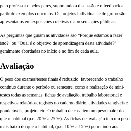
pelo professor e pelos pares, suportando a discussão e o feedback a
partir de exemplos concretos. Os projetos individuais e de grupo são
apresentados em exposições coletivas e apresentações públicas.
As perguntas que guiam as atividades são “Porque estamos a fazer
isto?" ou “Qual é o objetivo de aprendizagem desta atividade?”,
geralmente abordadas no início e no fim de cada aula.
Avaliação
O peso dos exames/testes finais é reduzido, favorecendo o trabalho
contínuo durante o período ou semestre, como a realização de mini-
testes todas as semanas, fichas de avaliação, trabalho laboratorial e
respetivos relatórios, registos no caderno diário, atividades tangíveis e
ponderáveis, projeto, etc. O trabalho de casa tem um peso maior do
que o habitual (p.e. 20 % a 25 %). As fichas de avaliação têm um peso
mais baixo do que o habitual, (p.e. 10 % a 15 %) permitindo aos