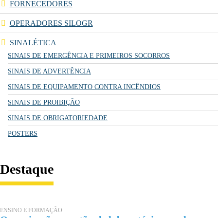
FORNECEDORES
OPERADORES SILOGR
SINALÉTICA
SINAIS DE EMERGÊNCIA E PRIMEIROS SOCORROS
SINAIS DE ADVERTÊNCIA
SINAIS DE EQUIPAMENTO CONTRA INCÊNDIOS
SINAIS DE PROIBIÇÃO
SINAIS DE OBRIGATORIEDADE
POSTERS
Destaque
ENSINO E FORMAÇÃO