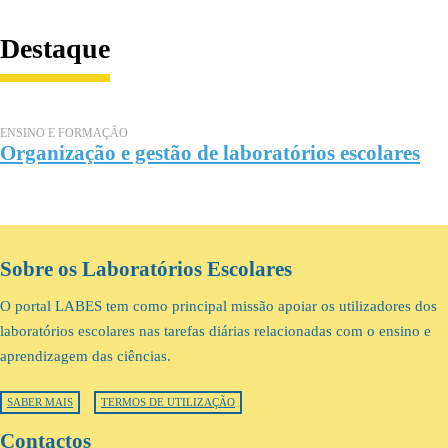
Destaque
ENSINO E FORMAÇÃO
Organização e gestão de laboratórios escolares
Sobre os Laboratórios Escolares
O portal LABES tem como principal missão apoiar os utilizadores dos
laboratórios escolares nas tarefas diárias relacionadas com o ensino e
aprendizagem das ciências.
SABER MAIS
TERMOS DE UTILIZAÇÃO
Contactos