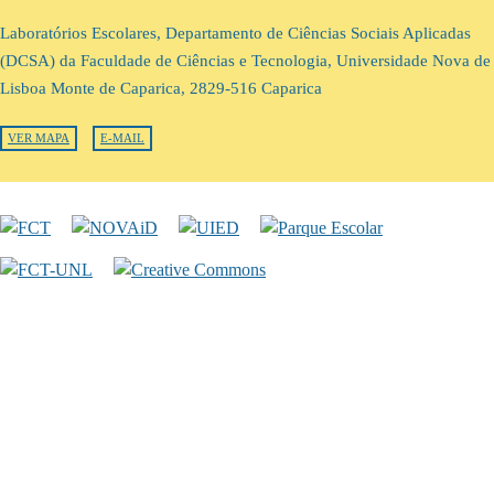
Laboratórios Escolares, Departamento de Ciências Sociais Aplicadas
(DCSA) da Faculdade de Ciências e Tecnologia, Universidade Nova de
Lisboa Monte de Caparica, 2829-516 Caparica
VER MAPA
E-MAIL