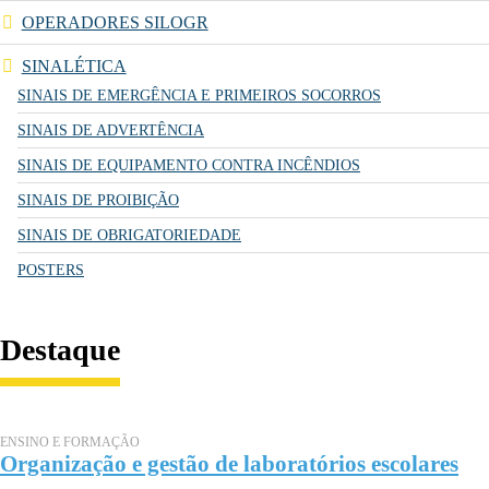
OPERADORES SILOGR
SINALÉTICA
SINAIS DE EMERGÊNCIA E PRIMEIROS SOCORROS
SINAIS DE ADVERTÊNCIA
SINAIS DE EQUIPAMENTO CONTRA INCÊNDIOS
SINAIS DE PROIBIÇÃO
SINAIS DE OBRIGATORIEDADE
POSTERS
Destaque
ENSINO E FORMAÇÃO
Organização e gestão de laboratórios escolares