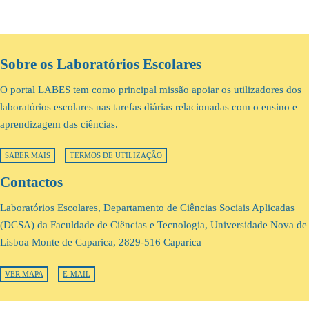
Sobre os Laboratórios Escolares
O portal LABES tem como principal missão apoiar os utilizadores dos
laboratórios escolares nas tarefas diárias relacionadas com o ensino e
aprendizagem das ciências.
SABER MAIS
TERMOS DE UTILIZAÇÃO
Contactos
Laboratórios Escolares, Departamento de Ciências Sociais Aplicadas
(DCSA) da Faculdade de Ciências e Tecnologia, Universidade Nova de
Lisboa Monte de Caparica, 2829-516 Caparica
VER MAPA
E-MAIL