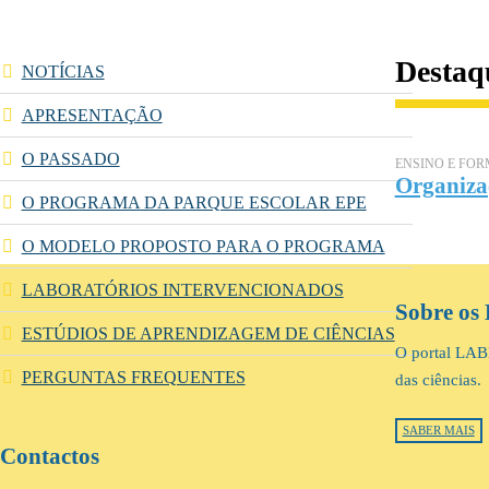
Destaq
NOTÍCIAS
APRESENTAÇÃO
O PASSADO
ENSINO E FO
Organizaç
O PROGRAMA DA PARQUE ESCOLAR EPE
O MODELO PROPOSTO PARA O PROGRAMA
LABORATÓRIOS INTERVENCIONADOS
Sobre os 
ESTÚDIOS DE APRENDIZAGEM DE CIÊNCIAS
O portal LABE
PERGUNTAS FREQUENTES
das ciências.
SABER MAIS
Contactos