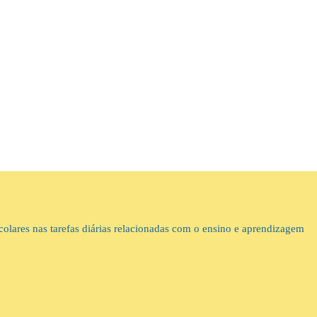
colares nas tarefas diárias relacionadas com o ensino e aprendizagem