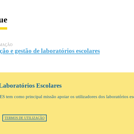
ue
RMAÇÃO
ão e gestão de laboratórios escolares
Laboratórios Escolares
S tem como principal missão apoiar os utilizadores dos laboratórios es
TERMOS DE UTILIZAÇÃO