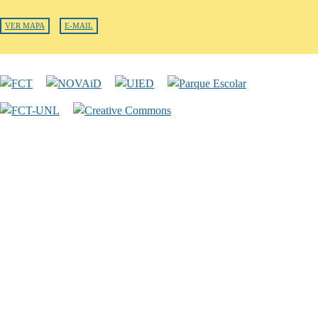
VER MAPA
E-MAIL