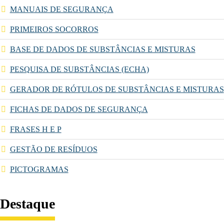
MANUAIS DE SEGURANÇA
PRIMEIROS SOCORROS
BASE DE DADOS DE SUBSTÂNCIAS E MISTURAS
PESQUISA DE SUBSTÂNCIAS (ECHA)
GERADOR DE RÓTULOS DE SUBSTÂNCIAS E MISTURAS
FICHAS DE DADOS DE SEGURANÇA
FRASES H E P
GESTÃO DE RESÍDUOS
PICTOGRAMAS
Destaque