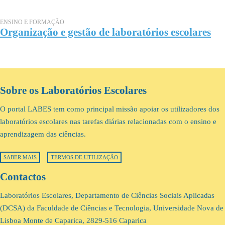
ENSINO E FORMAÇÃO
Organização e gestão de laboratórios escolares
Sobre os Laboratórios Escolares
O portal LABES tem como principal missão apoiar os utilizadores dos
laboratórios escolares nas tarefas diárias relacionadas com o ensino e
aprendizagem das ciências.
SABER MAIS
TERMOS DE UTILIZAÇÃO
Contactos
Laboratórios Escolares, Departamento de Ciências Sociais Aplicadas
(DCSA) da Faculdade de Ciências e Tecnologia, Universidade Nova de
Lisboa Monte de Caparica, 2829-516 Caparica