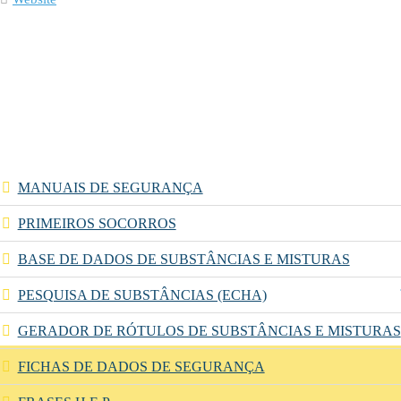
MANUAIS DE SEGURANÇA
PRIMEIROS SOCORROS
BASE DE DADOS DE SUBSTÂNCIAS E MISTURAS
PESQUISA DE SUBSTÂNCIAS (ECHA)
GERADOR DE RÓTULOS DE SUBSTÂNCIAS E MISTURAS
FICHAS DE DADOS DE SEGURANÇA