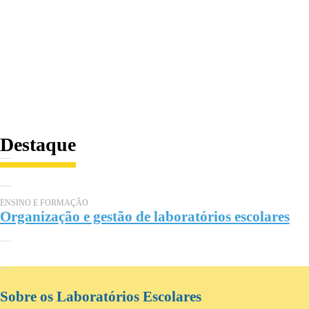
Destaque
ENSINO E FORMAÇÃO
Organização e gestão de laboratórios escolares
Sobre os Laboratórios Escolares