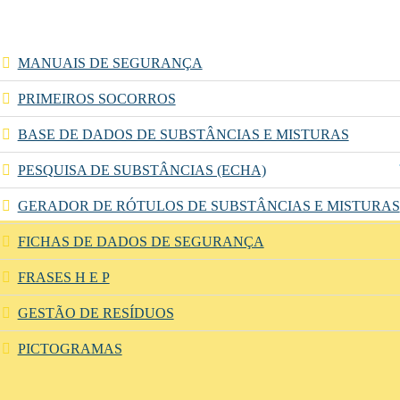
MANUAIS DE SEGURANÇA
PRIMEIROS SOCORROS
BASE DE DADOS DE SUBSTÂNCIAS E MISTURAS
PESQUISA DE SUBSTÂNCIAS (ECHA)
GERADOR DE RÓTULOS DE SUBSTÂNCIAS E MISTURAS
FICHAS DE DADOS DE SEGURANÇA
FRASES H E P
GESTÃO DE RESÍDUOS
PICTOGRAMAS