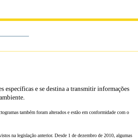
específicas e se destina a transmitir informações
 ambiente.
ictogramas também foram alterados e estão em conformidade com o
istos na legislação anterior. Desde 1 de dezembro de 2010, algumas