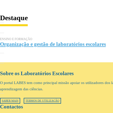
Destaque
ENSINO E FORMAÇÃO
Organização e gestão de laboratórios escolares
Sobre os Laboratórios Escolares
O portal LABES tem como principal missão apoiar os utilizadores dos la
aprendizagem das ciências.
SABER MAIS
TERMOS DE UTILIZAÇÃO
Contactos