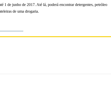
é 1 de junho de 2017. Até lá, poderá encontrar detergentes, petróleo
teleiras de uma drogaria.