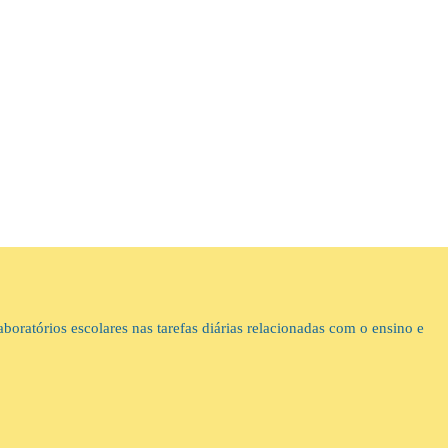
boratórios escolares nas tarefas diárias relacionadas com o ensino e