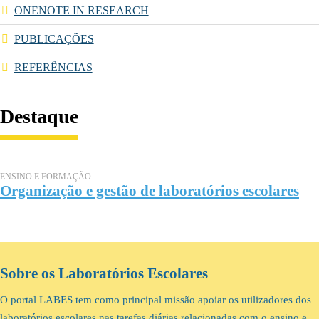
ONENOTE IN RESEARCH
PUBLICAÇÕES
REFERÊNCIAS
Destaque
ENSINO E FORMAÇÃO
Organização e gestão de laboratórios escolares
Sobre os Laboratórios Escolares
O portal LABES tem como principal missão apoiar os utilizadores dos
laboratórios escolares nas tarefas diárias relacionadas com o ensino e