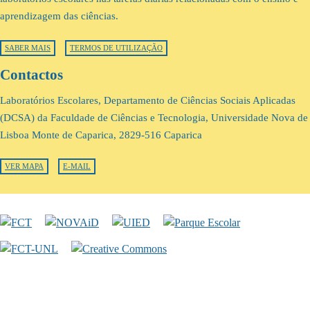
aprendizagem das ciências.
SABER MAIS
TERMOS DE UTILIZAÇÃO
Contactos
Laboratórios Escolares, Departamento de Ciências Sociais Aplicadas
(DCSA) da Faculdade de Ciências e Tecnologia, Universidade Nova de
Lisboa Monte de Caparica, 2829-516 Caparica
VER MAPA
E-MAIL