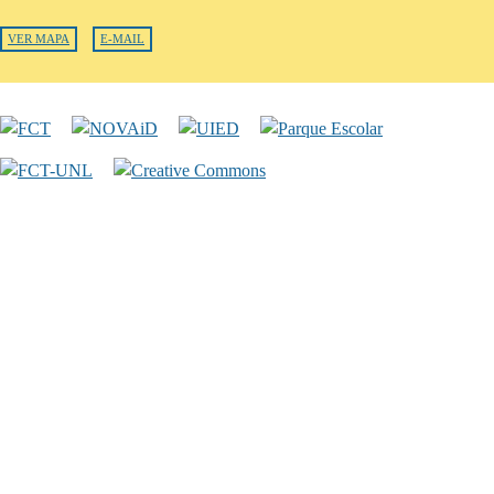
VER MAPA
E-MAIL