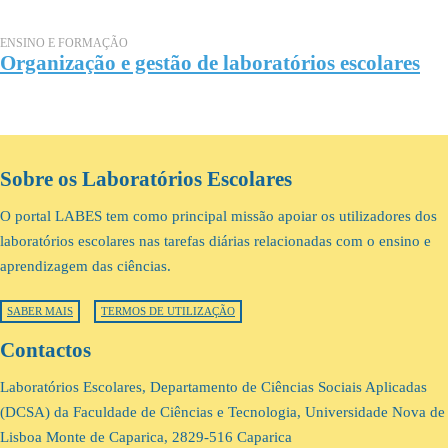
ENSINO E FORMAÇÃO
Organização e gestão de laboratórios escolares
Sobre os Laboratórios Escolares
O portal LABES tem como principal missão apoiar os utilizadores dos
laboratórios escolares nas tarefas diárias relacionadas com o ensino e
aprendizagem das ciências.
SABER MAIS
TERMOS DE UTILIZAÇÃO
Contactos
Laboratórios Escolares, Departamento de Ciências Sociais Aplicadas
(DCSA) da Faculdade de Ciências e Tecnologia, Universidade Nova de
Lisboa Monte de Caparica, 2829-516 Caparica