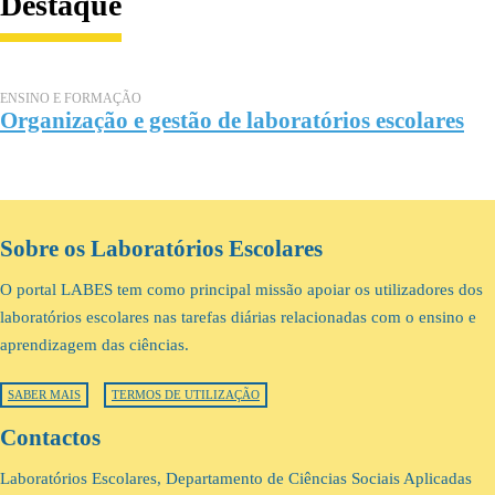
Destaque
ENSINO E FORMAÇÃO
Organização e gestão de laboratórios escolares
Sobre os Laboratórios Escolares
O portal LABES tem como principal missão apoiar os utilizadores dos
laboratórios escolares nas tarefas diárias relacionadas com o ensino e
aprendizagem das ciências.
SABER MAIS
TERMOS DE UTILIZAÇÃO
Contactos
Laboratórios Escolares, Departamento de Ciências Sociais Aplicadas