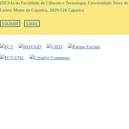
(DCSA) da Faculdade de Ciências e Tecnologia, Universidade Nova de
Lisboa Monte de Caparica, 2829-516 Caparica
VER MAPA
E-MAIL