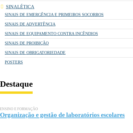
SINALÉTICA
SINAIS DE EMERGÊNCIA E PRIMEIROS SOCORROS
SINAIS DE ADVERTÊNCIA
SINAIS DE EQUIPAMENTO CONTRA INCÊNDIOS
SINAIS DE PROIBIÇÃO
SINAIS DE OBRIGATORIEDADE
POSTERS
Destaque
ENSINO E FORMAÇÃO
Organização e gestão de laboratórios escolares