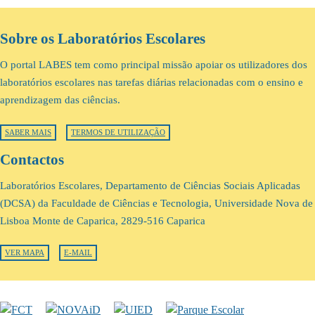
Sobre os Laboratórios Escolares
O portal LABES tem como principal missão apoiar os utilizadores dos
laboratórios escolares nas tarefas diárias relacionadas com o ensino e
aprendizagem das ciências.
SABER MAIS
TERMOS DE UTILIZAÇÃO
Contactos
Laboratórios Escolares, Departamento de Ciências Sociais Aplicadas
(DCSA) da Faculdade de Ciências e Tecnologia, Universidade Nova de
Lisboa Monte de Caparica, 2829-516 Caparica
VER MAPA
E-MAIL