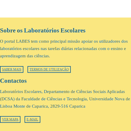
Sobre os Laboratórios Escolares
O portal LABES tem como principal missão apoiar os utilizadores dos
laboratórios escolares nas tarefas diárias relacionadas com o ensino e
aprendizagem das ciências.
SABER MAIS
TERMOS DE UTILIZAÇÃO
Contactos
Laboratórios Escolares, Departamento de Ciências Sociais Aplicadas
(DCSA) da Faculdade de Ciências e Tecnologia, Universidade Nova de
Lisboa Monte de Caparica, 2829-516 Caparica
VER MAPA
E-MAIL