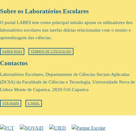
Sobre os Laboratórios Escolares
O portal LABES tem como principal missão apoiar os utilizadores dos
laboratórios escolares nas tarefas diárias relacionadas com o ensino e
aprendizagem das ciências.
SABER MAIS
TERMOS DE UTILIZAÇÃO
Contactos
Laboratórios Escolares, Departamento de Ciências Sociais Aplicadas
(DCSA) da Faculdade de Ciências e Tecnologia, Universidade Nova de
Lisboa Monte de Caparica, 2829-516 Caparica
VER MAPA
E-MAIL