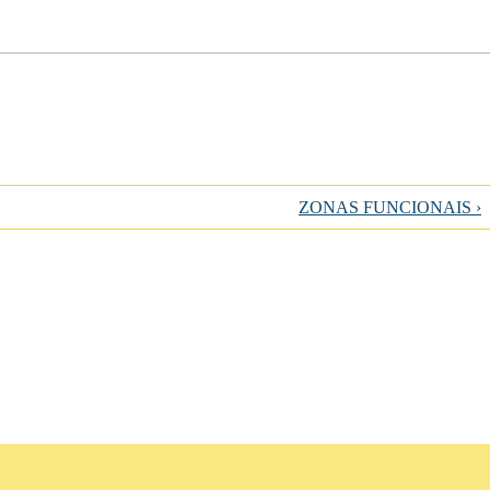
ZONAS FUNCIONAIS ›