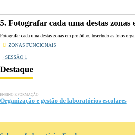
5. Fotografar cada uma destas zonas 
Fotografar cada uma destas zonas em protótipo, inserindo as fotos or
ZONAS FUNCIONAIS
‹ SESSÃO 1
Destaque
ENSINO E FORMAÇÃO
Organização e gestão de laboratórios escolares