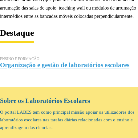
arrumação das salas de apoio, teaching wall ou módulos de arrumação
intermédios entre as bancadas móveis colocadas perpendicularmente.
Destaque
ENSINO E FORMAÇÃO
Organização e gestão de laboratórios escolares
Sobre os Laboratórios Escolares
O portal LABES tem como principal missão apoiar os utilizadores dos
laboratórios escolares nas tarefas diárias relacionadas com o ensino e
aprendizagem das ciências.