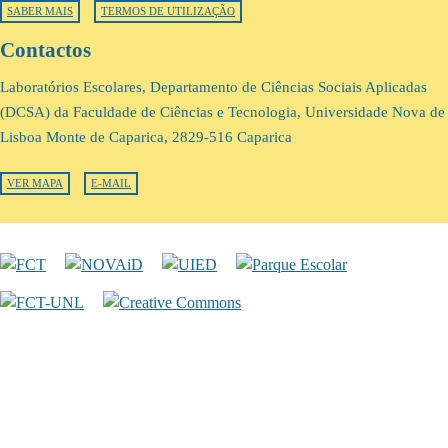
SABER MAIS
TERMOS DE UTILIZAÇÃO
Contactos
Laboratórios Escolares, Departamento de Ciências Sociais Aplicadas
(DCSA) da Faculdade de Ciências e Tecnologia, Universidade Nova de
Lisboa Monte de Caparica, 2829-516 Caparica
VER MAPA
E-MAIL