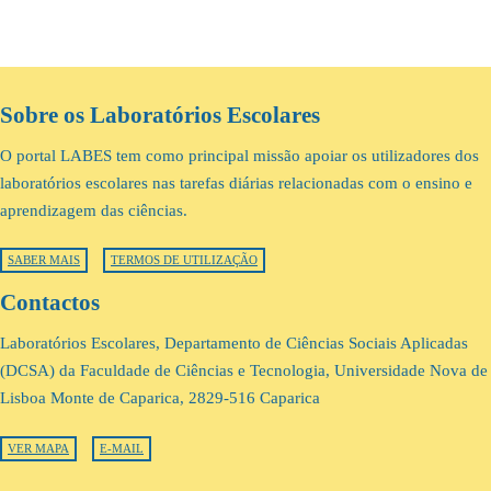
Sobre os Laboratórios Escolares
O portal LABES tem como principal missão apoiar os utilizadores dos
laboratórios escolares nas tarefas diárias relacionadas com o ensino e
aprendizagem das ciências.
SABER MAIS
TERMOS DE UTILIZAÇÃO
Contactos
Laboratórios Escolares, Departamento de Ciências Sociais Aplicadas
(DCSA) da Faculdade de Ciências e Tecnologia, Universidade Nova de
Lisboa Monte de Caparica, 2829-516 Caparica
VER MAPA
E-MAIL