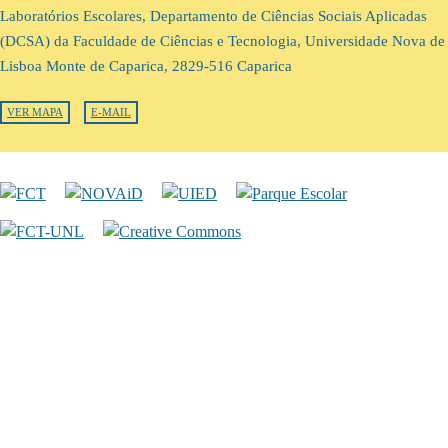
Laboratórios Escolares, Departamento de Ciências Sociais Aplicadas
(DCSA) da Faculdade de Ciências e Tecnologia, Universidade Nova de
Lisboa Monte de Caparica, 2829-516 Caparica
VER MAPA
E-MAIL