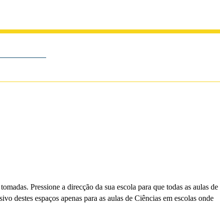
 tomadas. Pressione a direcção da sua escola para que todas as aulas de
usivo destes espaços apenas para as aulas de Ciências em escolas onde